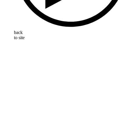
back
to site