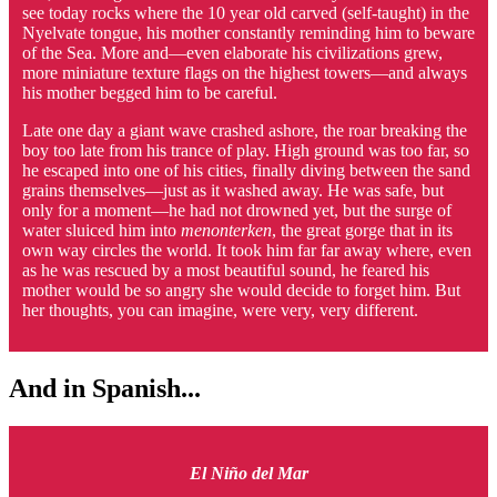
see today rocks where the 10 year old carved (self-taught) in the
Nyelvate tongue, his mother constantly reminding him to beware
of the Sea. More and—even elaborate his civilizations grew,
more miniature texture flags on the highest towers—and always
his mother begged him to be careful.
Late one day a giant wave crashed ashore, the roar breaking the
boy too late from his trance of play. High ground was too far, so
he escaped into one of his cities, finally diving between the sand
grains themselves—just as it washed away. He was safe, but
only for a moment—he had not drowned yet, but the surge of
water sluiced him into
menonterken
, the great gorge that in its
own way circles the world. It took him far far away where, even
as he was rescued by a most beautiful sound, he feared his
mother would be so angry she would decide to forget him. But
her thoughts, you can imagine, were very, very different.
And in Spanish...
El Niño del Mar